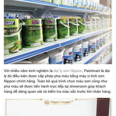
Với nhiều năm kinh nghiệm là
đại lý sơn Nippon
, Paintmart là đại
lý đủ điều kiện được cấp phép pha màu bằng máy vi tính sơn
Nippon chính hãng. Toàn bộ quá trình chọn màu sơn cũng như
pha màu sẽ được tiến hành trực tiếp tại showroom giúp khách
hàng dễ dàng quan sát và kiểm tra màu sắc trước khi nhận hàng.