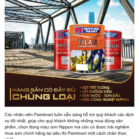
Các nhân viên Paintmart luôn sẵn sàng hỗ trợ quý khách các dịch
vụ tốt nhất, giúp cho quý khách không những mua đúng sản
phẩm, chọn đúng màu sơn Nippon mà còn có được trải nghiệm
mua sơn chính hãng tại siêu thị Paintmart một cách chân thực