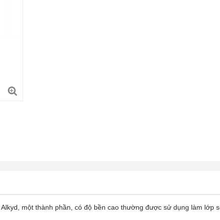
c Alkyd, một thành phần, có độ bền cao thường được sử dụng làm lớp 