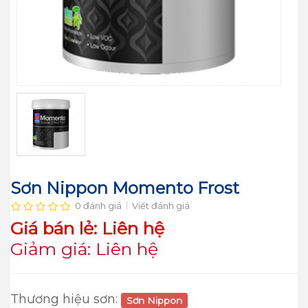
Sơn Nippon Momento Frost
0 đánh giá
Viết đánh giá
Giá bán lẻ: Liên hệ
Giảm giá: Liên hệ
Thương hiệu sơn:
Sơn Nippon