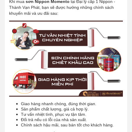
Khi mua
sơn
Nippon Momento
tại Đại lý cấp 1 Nippon -
Thành Vạn Phát, bạn sẽ được hưởng những chính sách
khuyến mãi và ưu đãi sau:
Giao hàng nhanh chóng, đúng thời gian.
Sản phẩm chất lượng, giá cả hợp lý.
Tư vấn nhiệt tình, phục vụ tận tâm.
Đổi trả nếu có lỗi của nhà sản xuất.
Chính sách hậu mãi, sau bán tốt cho khách hàng.