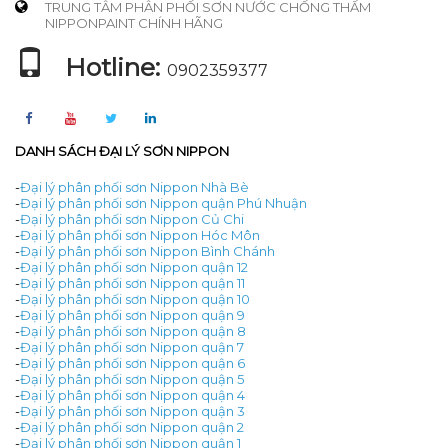
TRUNG TÂM PHÂN PHỐI SƠN NƯỚC CHỐNG THẤM
NIPPONPAINT CHÍNH HÃNG
Hotline:
0902359377
DANH SÁCH ĐẠI LÝ SƠN NIPPON
-
Đại lý phân phối sơn Nippon Nhà Bè
-
Đại lý phân phối sơn Nippon quận Phú Nhuận
-
Đại lý phân phối sơn Nippon Củ Chi
-
Đại lý phân phối sơn Nippon Hóc Môn
-
Đại lý phân phối sơn Nippon Bình Chánh
-
Đại lý phân phối sơn Nippon quận 12
-
Đại lý phân phối sơn Nippon quận 11
-
Đại lý phân phối sơn Nippon quận 10
-
Đại lý phân phối sơn Nippon quận 9
-
Đại lý phân phối sơn Nippon quận 8
-
Đại lý phân phối sơn Nippon quận 7
-
Đại lý phân phối sơn Nippon quận 6
-
Đại lý phân phối sơn Nippon quận 5
-
Đại lý phân phối sơn Nippon quận 4
-
Đại lý phân phối sơn Nippon quận 3
-
Đại lý phân phối sơn Nippon quận 2
-
Đại lý phân phối sơn Nippon quận 1