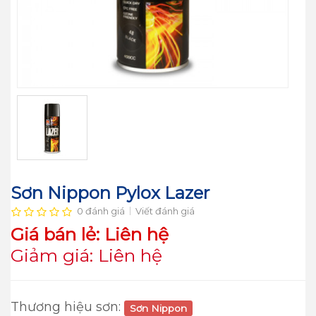
Sơn Nippon Pylox Lazer
0 đánh giá
Viết đánh giá
Giá bán lẻ: Liên hệ
Giảm giá: Liên hệ
Thương hiệu sơn:
Sơn Nippon