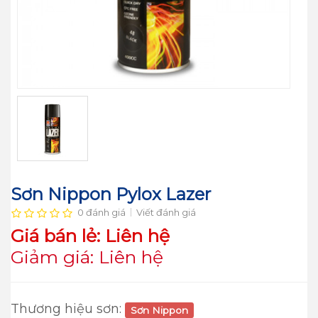
Sơn Nippon Pylox Lazer
0 đánh giá
Viết đánh giá
Giá bán lẻ: Liên hệ
Giảm giá: Liên hệ
Thương hiệu sơn:
Sơn Nippon