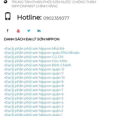
TRUNG TÂM PHÂN PHỐI SƠN NƯỚC CHỐNG THẤM
NIPPONPAINT CHÍNH HÃNG
Hotline:
0902359377
DANH SÁCH ĐẠI LÝ SƠN NIPPON
-
Đại lý phân phối sơn Nippon Nhà Bè
-
Đại lý phân phối sơn Nippon quận Phú Nhuận
-
Đại lý phân phối sơn Nippon Củ Chi
-
Đại lý phân phối sơn Nippon Hóc Môn
-
Đại lý phân phối sơn Nippon Bình Chánh
-
Đại lý phân phối sơn Nippon quận 12
-
Đại lý phân phối sơn Nippon quận 11
-
Đại lý phân phối sơn Nippon quận 10
-
Đại lý phân phối sơn Nippon quận 9
-
Đại lý phân phối sơn Nippon quận 8
-
Đại lý phân phối sơn Nippon quận 7
-
Đại lý phân phối sơn Nippon quận 6
-
Đại lý phân phối sơn Nippon quận 5
-
Đại lý phân phối sơn Nippon quận 4
-
Đại lý phân phối sơn Nippon quận 3
-
Đại lý phân phối sơn Nippon quận 2
-
Đại lý phân phối sơn Nippon quận 1