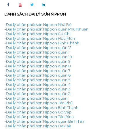
DANH SÁCH ĐẠI LÝ SƠN NIPPON
-
Đại lý phân phối sơn Nippon Nhà Bè
-
Đại lý phân phối sơn Nippon quận Phú Nhuận
-
Đại lý phân phối sơn Nippon Củ Chi
-
Đại lý phân phối sơn Nippon Hóc Môn
-
Đại lý phân phối sơn Nippon Bình Chánh
-
Đại lý phân phối sơn Nippon quận 12
-
Đại lý phân phối sơn Nippon quận 11
-
Đại lý phân phối sơn Nippon quận 10
-
Đại lý phân phối sơn Nippon quận 9
-
Đại lý phân phối sơn Nippon quận 8
-
Đại lý phân phối sơn Nippon quận 7
-
Đại lý phân phối sơn Nippon quận 6
-
Đại lý phân phối sơn Nippon quận 5
-
Đại lý phân phối sơn Nippon quận 4
-
Đại lý phân phối sơn Nippon quận 3
-
Đại lý phân phối sơn Nippon quận 2
-
Đại lý phân phối sơn Nippon quận 1
-
Đại lý phân phối sơn Nippon Tân Phú
-
Đại lý phân phối sơn Nippon Bình Thạnh
-
Đại lý phân phối sơn Nippon Gò Vấp
-
Đại lý phân phối sơn Nippon Tân Bình
-
Đại lý phân phối sơn Nippon quận Bình Tân
-
Đại lý phân phối sơn Nippon Daklak