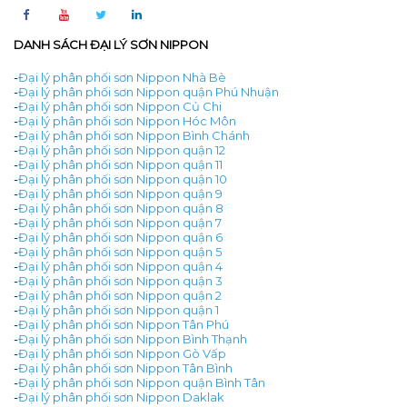
DANH SÁCH ĐẠI LÝ SƠN NIPPON
-
Đại lý phân phối sơn Nippon Nhà Bè
-
Đại lý phân phối sơn Nippon quận Phú Nhuận
-
Đại lý phân phối sơn Nippon Củ Chi
-
Đại lý phân phối sơn Nippon Hóc Môn
-
Đại lý phân phối sơn Nippon Bình Chánh
-
Đại lý phân phối sơn Nippon quận 12
-
Đại lý phân phối sơn Nippon quận 11
-
Đại lý phân phối sơn Nippon quận 10
-
Đại lý phân phối sơn Nippon quận 9
-
Đại lý phân phối sơn Nippon quận 8
-
Đại lý phân phối sơn Nippon quận 7
-
Đại lý phân phối sơn Nippon quận 6
-
Đại lý phân phối sơn Nippon quận 5
-
Đại lý phân phối sơn Nippon quận 4
-
Đại lý phân phối sơn Nippon quận 3
-
Đại lý phân phối sơn Nippon quận 2
-
Đại lý phân phối sơn Nippon quận 1
-
Đại lý phân phối sơn Nippon Tân Phú
-
Đại lý phân phối sơn Nippon Bình Thạnh
-
Đại lý phân phối sơn Nippon Gò Vấp
-
Đại lý phân phối sơn Nippon Tân Bình
-
Đại lý phân phối sơn Nippon quận Bình Tân
-
Đại lý phân phối sơn Nippon Daklak