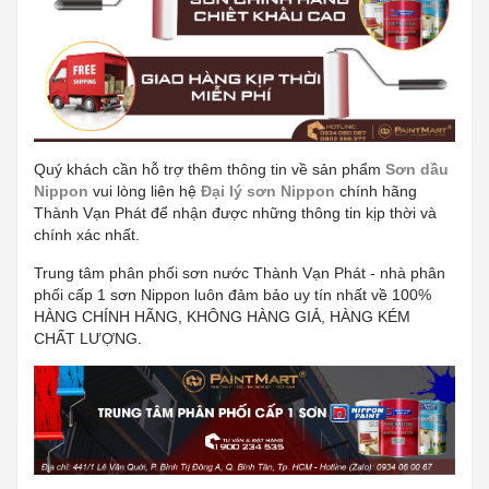
Quý khách cần hỗ trợ thêm thông tin về sản phẩm
Sơn dầu
Nippon
vui lòng liên hệ
Đại lý sơn Nippon
chính hãng
Thành Vạn Phát để nhận được những thông tin kịp thời và
chính xác nhất.
Trung tâm phân phối sơn nước Thành Vạn Phát - nhà phân
phối cấp 1 sơn Nippon luôn đảm bảo uy tín nhất về 100%
HÀNG CHÍNH HÃNG, KHÔNG HÀNG GIẢ, HÀNG KÉM
CHẤT LƯỢNG.