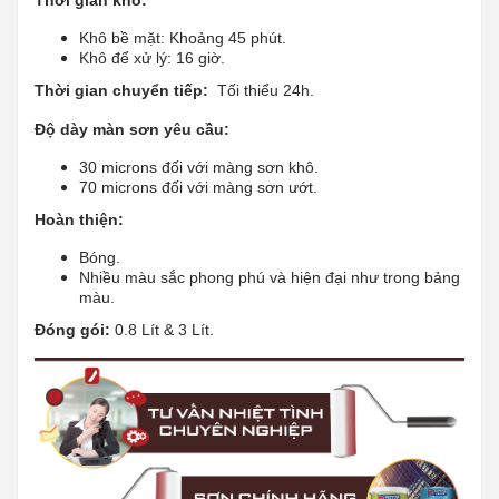
Khô bề mặt: Khoảng 45 phút.
Khô để xử lý: 16 giờ.
Thời gian chuyển tiếp:
Tối thiểu 24h.
Độ dày màn sơn yêu cầu:
30 microns đối với màng sơn khô.
70 microns đối với màng sơn ướt.
Hoàn thiện:
Bóng.
Nhiều màu sắc phong phú và hiện đại như trong bảng
màu.
Đóng gói:
0.8 Lít & 3 Lít.