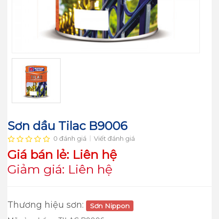
Sơn dầu Tilac B9006
0 đánh giá
Viết đánh giá
Giá bán lẻ: Liên hệ
Giảm giá: Liên hệ
Thương hiệu sơn:
Sơn Nippon