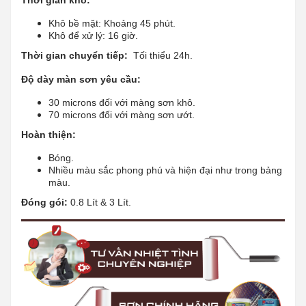
Khô bề mặt: Khoảng 45 phút.
Khô để xử lý: 16 giờ.
Thời gian chuyển tiếp:
Tối thiểu 24h.
Độ dày màn sơn yêu cầu:
30 microns đối với màng sơn khô.
70 microns đối với màng sơn ướt.
Hoàn thiện:
Bóng.
Nhiều màu sắc phong phú và hiện đại như trong bảng
màu.
Đóng gói:
0.8 Lít & 3 Lít.