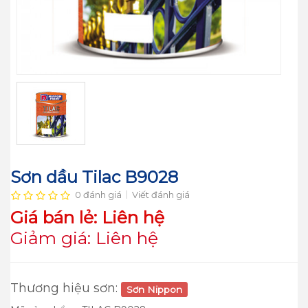
Sơn dầu Tilac B9028
0 đánh giá
Viết đánh giá
Giá bán lẻ: Liên hệ
Giảm giá: Liên hệ
Thương hiệu sơn:
Sơn Nippon