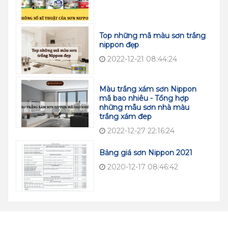
Top những mã màu sơn trắng
nippon đẹp
2022-12-21 08:44:24
Màu trắng xám sơn Nippon
mã bao nhiêu - Tổng hợp
những mẫu sơn nhà màu
trắng xám đep
2022-12-27 22:16:24
Bảng giá sơn Nippon 2021
2020-12-17 08:46:42