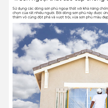
Sử dụng các dòng sơn phủ ngoại thất với khả năng chốn
chọn của rất nhiều người. Bởi dòng sơn phủ này được ứn
thấm vô cùng đột phá và vượt trội, vừa sơn phủ màu đẹp 