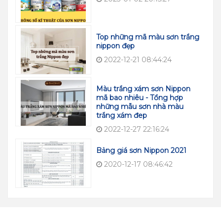
Top những mã màu sơn trắng
nippon đẹp
2022-12-21 08:44:24
Màu trắng xám sơn Nippon
mã bao nhiêu - Tổng hợp
những mẫu sơn nhà màu
trắng xám đep
2022-12-27 22:16:24
Bảng giá sơn Nippon 2021
2020-12-17 08:46:42