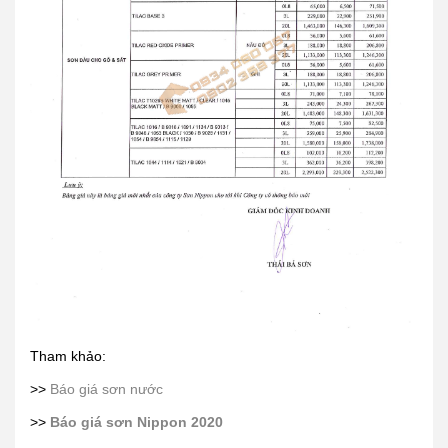
Tham khảo:
>>
Báo giá sơn nước
>>
Báo giá sơn Nippon 2020