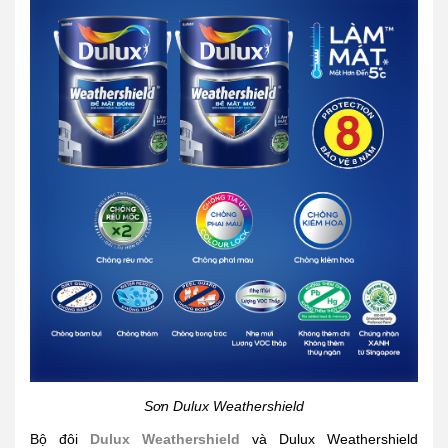
Sơn Dulux Weathershield
Bộ đôi
Dulux Weathershield
và Dulux Weathershield