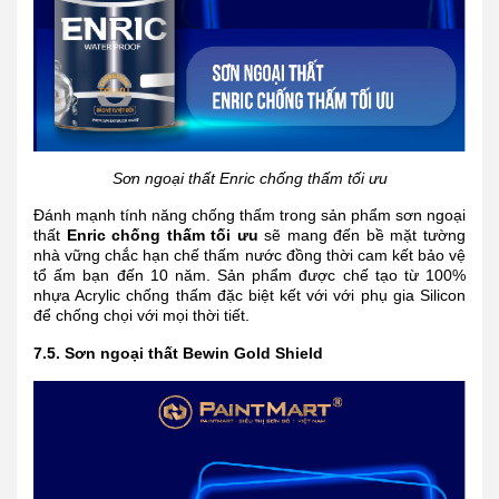
Sơn ngoại thất Enric chống thấm tối ưu
Đánh mạnh tính năng chống thấm trong sản phẩm sơn ngoại
thất
Enric chống thấm tối ưu
sẽ mang đến bề mặt tường
nhà vững chắc hạn chế thấm nước đồng thời cam kết bảo vệ
tổ ấm bạn đến 10 năm. Sản phẩm được chế tạo từ 100%
nhựa Acrylic chống thấm đặc biệt kết với với phụ gia Silicon
để chống chọi với mọi thời tiết.
7.5. Sơn ngoại thất Bewin Gold Shield