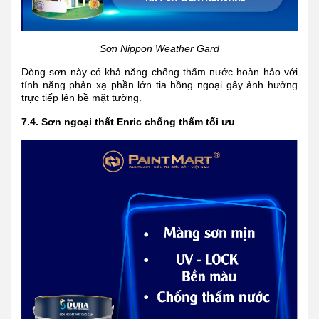
Sơn Nippon Weather Gard
Dòng sơn này có khả năng chống thấm nước hoàn hảo với
tính năng phản xạ phần lớn tia hồng ngoại gây ảnh hưởng
trực tiếp lên bề mặt tường.
7.4. Sơn ngoại thất Enric chống thấm tối ưu