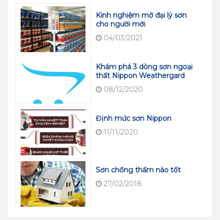
Kinh nghiệm mở đại lý sơn
cho người mới
04/03/2021
Khám phá 3 dòng sơn ngoại
thất Nippon Weathergard
08/12/2020
Định mức sơn Nippon
11/11/2020
Sơn chống thấm nào tốt
27/02/2018