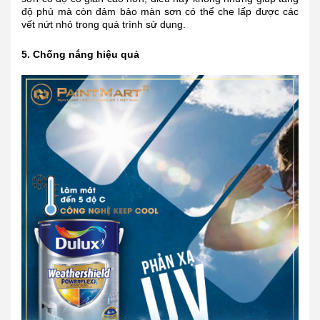
độ phủ mà còn đảm bảo màn sơn có thể che lấp được các
vết nứt nhỏ trong quá trình sử dụng.
5. Chống nắng hiệu quả